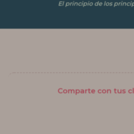
El principio de los princi
Comparte con tus cl