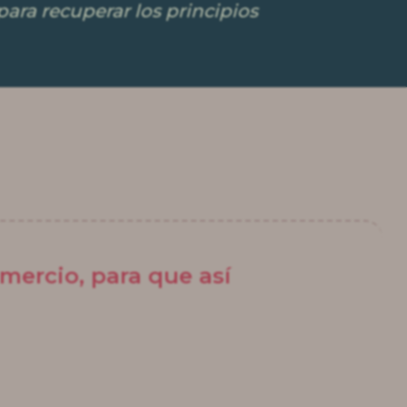
para recuperar los principios
mercio, para que así