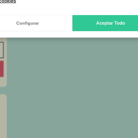
cookies
Aceptar Todo
Configurar